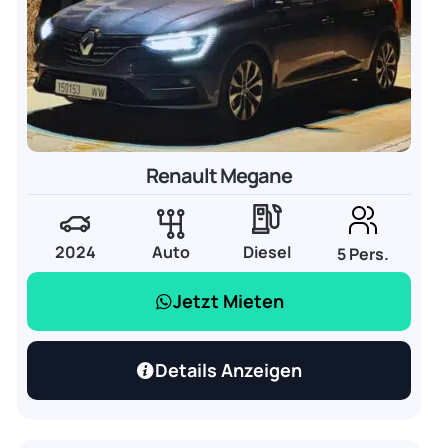
Renault Megane
2024
Auto
Diesel
5 Pers.
Jetzt Mieten
Details Anzeigen