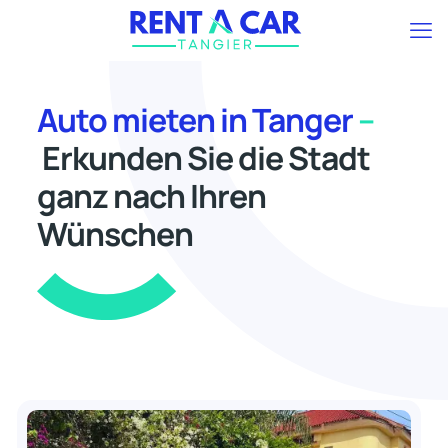
Auto mieten in Tanger
–
Erkunden Sie die Stadt
ganz nach Ihren
Wünschen