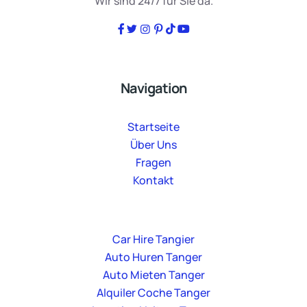
Wir sind 24/7 für Sie da.
Navigation
Startseite
Über Uns
Fragen
Kontakt
Car Hire Tangier
Auto Huren Tanger
Auto Mieten Tanger
Alquiler Coche Tanger