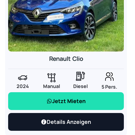
Renault Clio
2024
Manual
Diesel
5 Pers.
Jetzt Mieten
Details Anzeigen