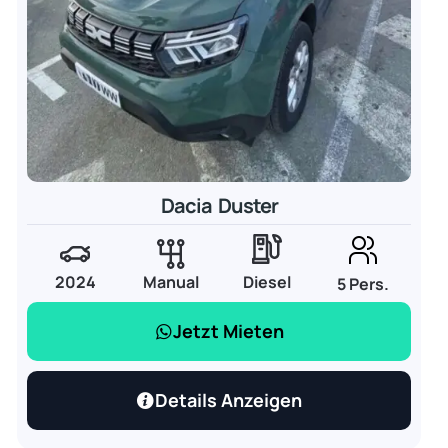
Dacia Duster
2024
Manual
Diesel
5 Pers.
Jetzt Mieten
Details Anzeigen