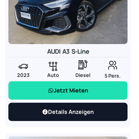
AUDI A3 S-Line
2023
Auto
Diesel
5 Pers.
Jetzt Mieten
Details Anzeigen