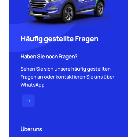
Häufig gestellte Fragen
Haben Sie noch Fragen?
Sehen Sie sich unsere häufig gestellten
Fragen an oder kontaktieren Sie uns über
WhatsApp
Über uns