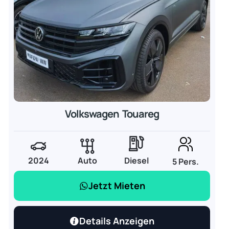
Volkswagen Touareg
2024
Auto
Diesel
5 Pers.
Jetzt Mieten
Details Anzeigen