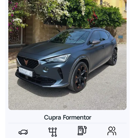
Cupra Formentor