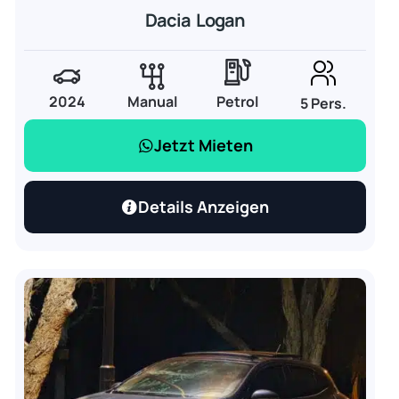
Dacia Logan
2024
Manual
Petrol
5 Pers.
Jetzt Mieten
Details Anzeigen