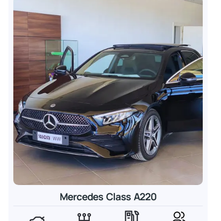
Mercedes Class A220