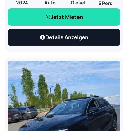
2024
Auto
Diesel
5 Pers.
Jetzt Mieten
Details Anzeigen