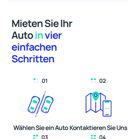
Mieten Sie Ihr
Auto
in
vier
einfachen
Schritten
Wählen Sie ein Auto
Kontaktieren Sie Uns