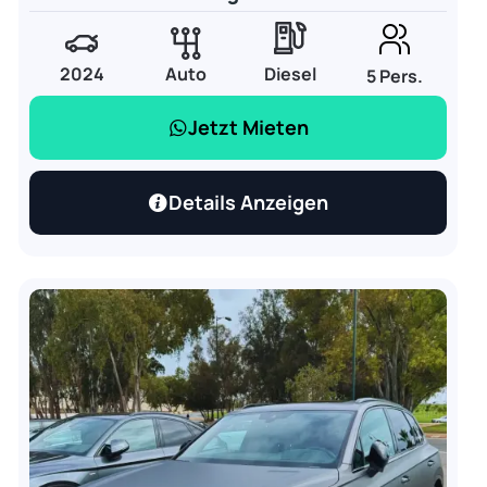
2024
Auto
Diesel
5 Pers.
Jetzt Mieten
Details Anzeigen