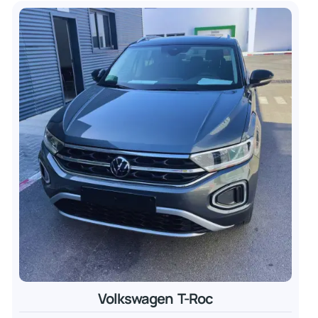
Volkswagen T-Roc