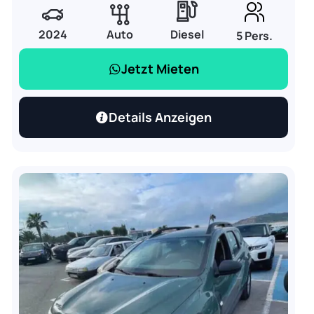
2024
Auto
Diesel
5 Pers.
Jetzt Mieten
Details Anzeigen