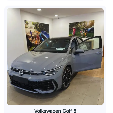
Volkswagen Golf 8