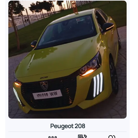
Peugeot 208