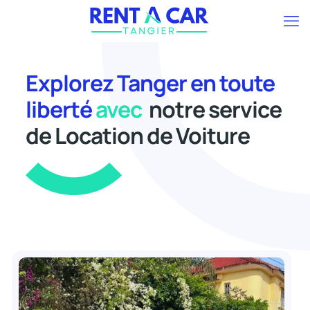
Explorez Tanger en toute
liberté
avec
notre service
de Location de Voiture