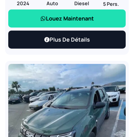
2024
Auto
Diesel
5 Pers.
Louez Maintenant
Plus De Détails