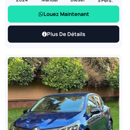
5 Pers.
Louez Maintenant
Plus De Détails