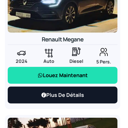
Renault Megane
2024
Auto
Diesel
5 Pers.
Louez Maintenant
Plus De Détails