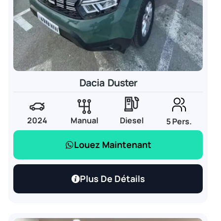
Dacia Duster
2024
Manual
Diesel
5 Pers.
Louez Maintenant
Plus De Détails