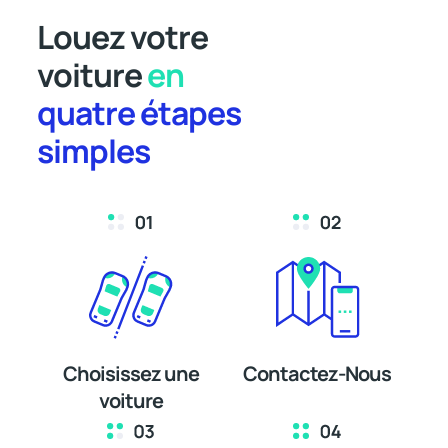
Louez votre
voiture
en
quatre étapes
simples
Choisissez une
Contactez-Nous
voiture