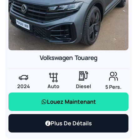
Volkswagen Touareg
2024
Auto
Diesel
5 Pers.
Louez Maintenant
Plus De Détails