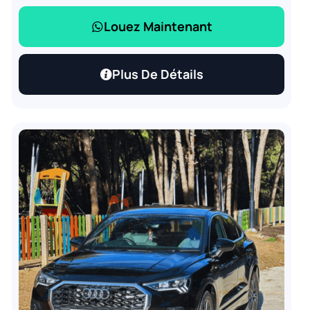
Louez Maintenant
Plus De Détails