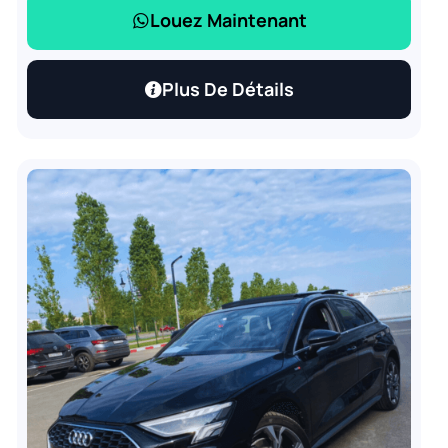
Louez Maintenant
Plus De Détails