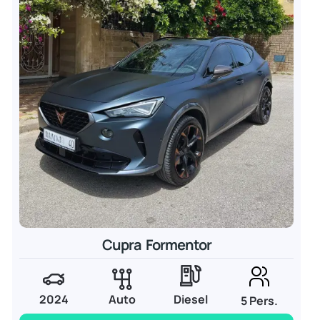
Cupra Formentor
2024
Auto
Diesel
5 Pers.