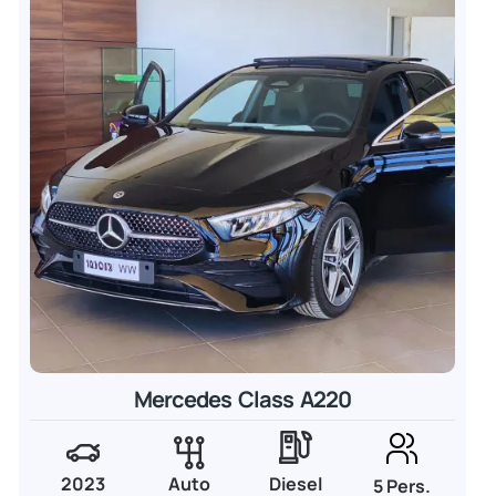
Mercedes Class A220
2023
Auto
Diesel
5 Pers.