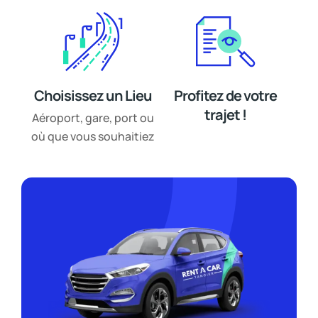
Choisissez un Lieu
Profitez de votre
trajet !
Aéroport, gare, port ou
où que vous souhaitiez