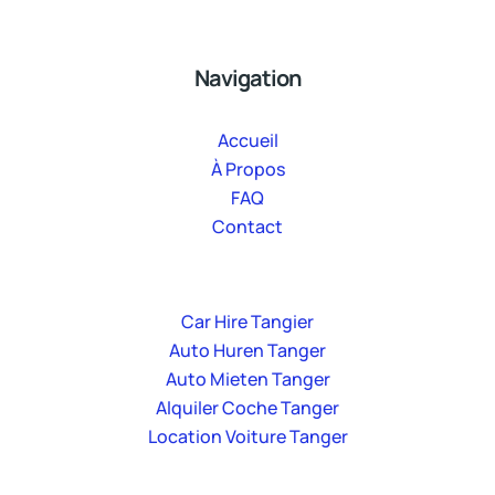
Navigation
Accueil
À Propos
FAQ
Contact
Car Hire Tangier
Auto Huren Tanger
Auto Mieten Tanger
Alquiler Coche Tanger
Location Voiture Tanger