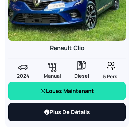
Renault Clio
2024
Manual
Diesel
5 Pers.
Louez Maintenant
Plus De Détails