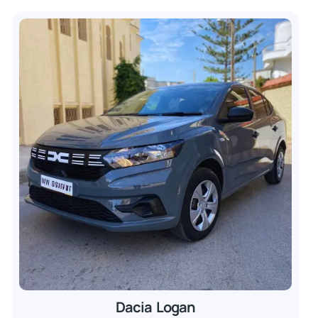
Dacia Logan