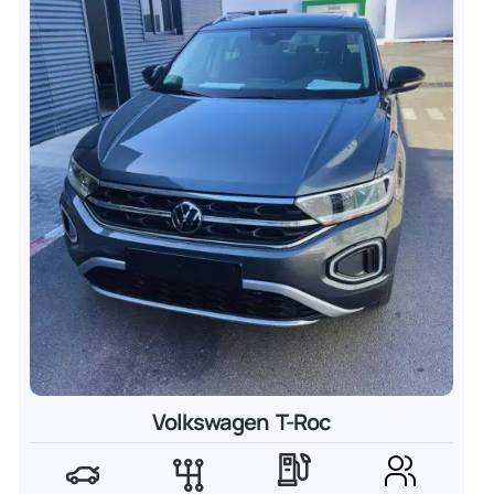
Volkswagen T-Roc