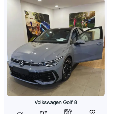
Volkswagen Golf 8