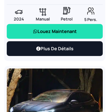
2024
Manual
Petrol
5 Pers.
Louez Maintenant
Plus De Détails