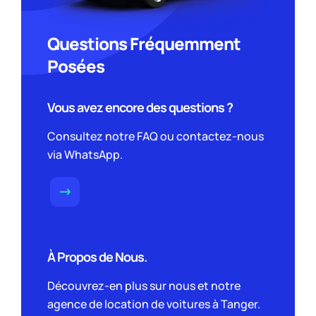
Questions Fréquemment
Posées
Vous avez encore des questions ?
Consultez notre FAQ ou contactez-nous
via WhatsApp.
À Propos de Nous.
Découvrez-en plus sur nous et notre
agence de location de voitures à Tanger.