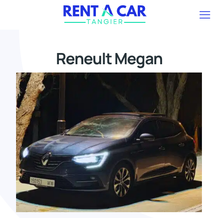
Reneult Megan