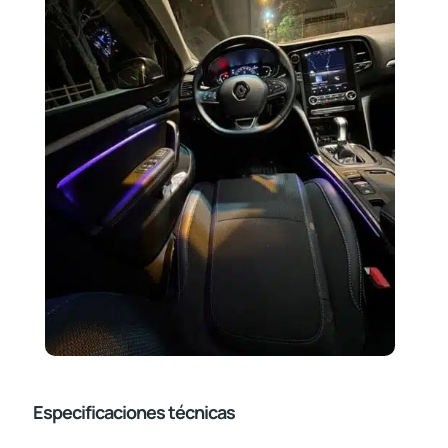
Especificaciones técnicas