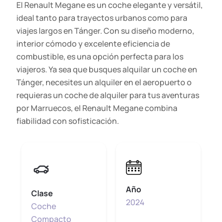
El Renault Megane es un coche elegante y versátil,
ideal tanto para trayectos urbanos como para
viajes largos en Tánger. Con su diseño moderno,
interior cómodo y excelente eficiencia de
combustible, es una opción perfecta para los
viajeros. Ya sea que busques alquilar un coche en
Tánger, necesites un alquiler en el aeropuerto o
requieras un coche de alquiler para tus aventuras
por Marruecos, el Renault Megane combina
fiabilidad con sofisticación.
Año
Clase
2024
Coche
Compacto