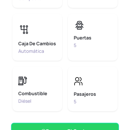
Puertas
Caja De Cambios
5
Automática
Combustible
Pasajeros
Diésel
5