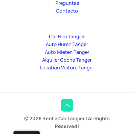
Preguntas
Contacto
Car Hire Tangier
Auto Huren Tanger
Auto Mieten Tanger
Alquiler Coche Tanger
Location Voiture Tanger
© 2026 Rent a Car Tangier | All Rights
Reserved
|