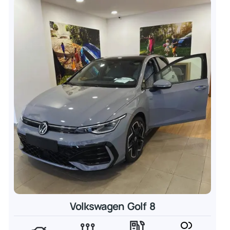
Volkswagen Golf 8