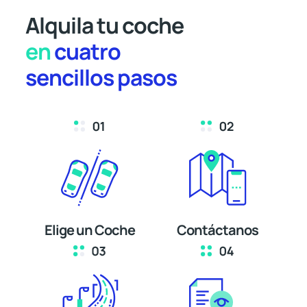
Alquila tu coche
en
cuatro
sencillos pasos
Elige un Coche
Contáctanos