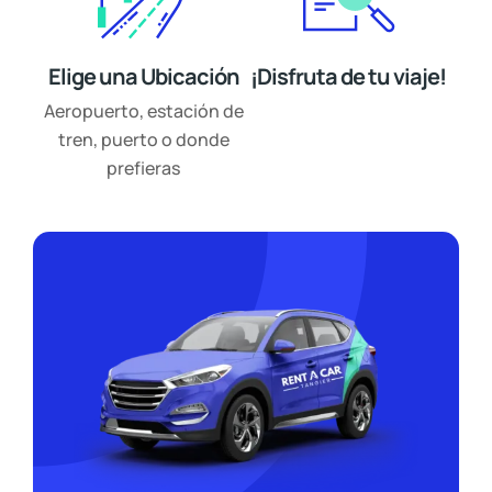
Elige una Ubicación
¡Disfruta de tu viaje!
Aeropuerto, estación de
tren, puerto o donde
prefieras