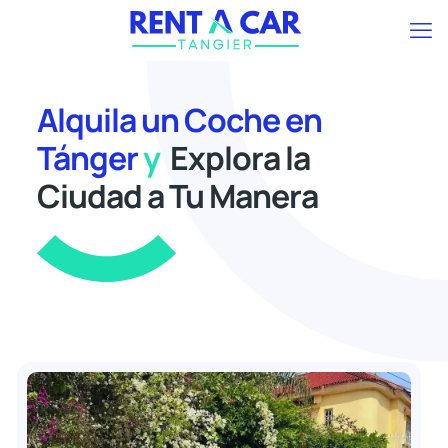
Alquila un Coche en
Tánger
y
Explora la
Ciudad a Tu Manera