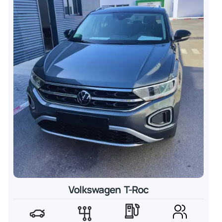
Volkswagen T-Roc