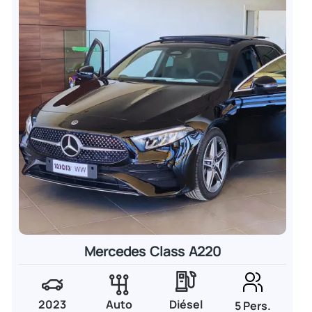
Mercedes Class A220
2023
Auto
Diésel
5 Pers.