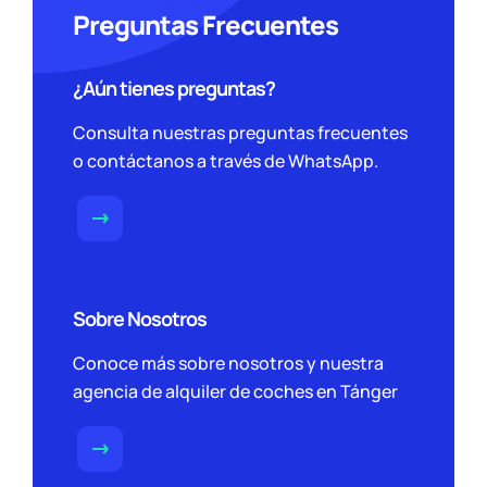
Preguntas Frecuentes
¿Aún tienes preguntas?
Consulta nuestras preguntas frecuentes
o contáctanos a través de WhatsApp.
Sobre Nosotros
Conoce más sobre nosotros y nuestra
agencia de alquiler de coches en Tánger