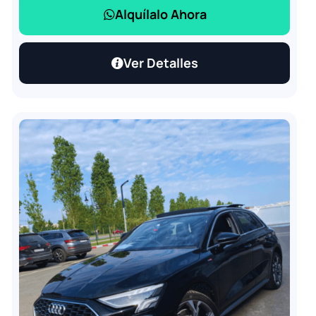
Alquílalo Ahora
Ver Detalles