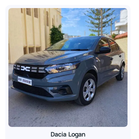
Dacia Logan