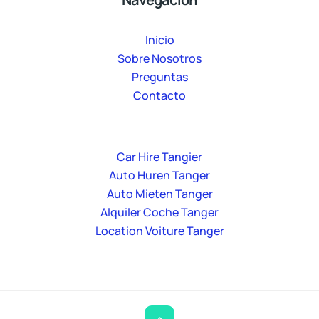
Inicio
Sobre Nosotros
Preguntas
Contacto
Car Hire Tangier
Auto Huren Tanger
Auto Mieten Tanger
Alquiler Coche Tanger
Location Voiture Tanger