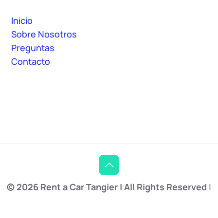
Inicio
Sobre Nosotros
Preguntas
Contacto
© 2026 Rent a Car Tangier | All Rights Reserved
|