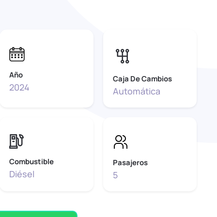
Año
Caja De Cambios
2024
Automática
Combustible
Pasajeros
Diésel
5