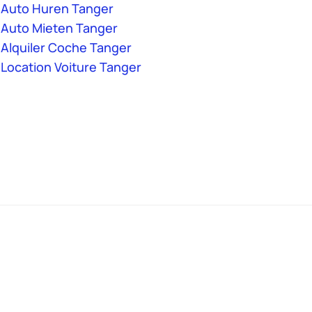
Auto Huren Tanger
Auto Mieten Tanger
Alquiler Coche Tanger
Location Voiture Tanger