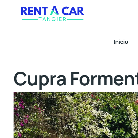
Inicio
Cupra Formen