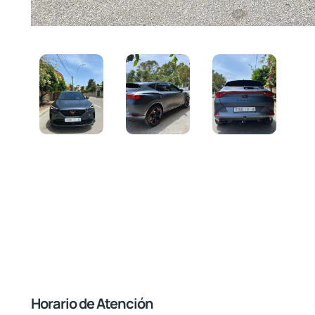
Horario de Atención