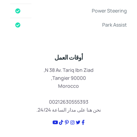
Power Steering
Park Assist
أوقات العمل
N 38 Av. Tariq Ibn Ziad,
Tangier 90000,
Morocco
00212630555393
نحن هنا على مدار الساعة 24/24.