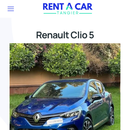
Renault Clio 5