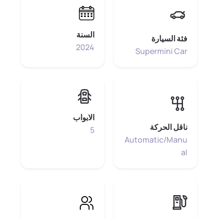
السنة
فئة السيارة
2024
Supermini Car
الابواب
ناقل الحركة
5
Automatic/Manu
al