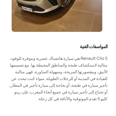
المواصفات الفنية
Renault Clio 5 هي سيارة هاتشباك عصرية وموفرة للوقود،
مثالية لاستكشاف طنجة والمناطق المحيطة بها. مع تصميمها
الأنيق، ومقصورتها المريحة، وسهولة المناورة، فهي مثالية
للقيادة في المدينة أو للرحلات الطويلة. سواء كنت تبحث عن
تأجير سيارة في طنجة، أو بحاجة إلى سيارة تأجير في المطار،
أو تحتاج إلى تأجير سيارة في جميع أنحاء المغرب، فإن رينو
كليو 5 تقدم الموثوقية والأناقة في كل رحلة.