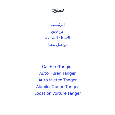
تصفح:
الرئيسية
من نحن
الأسئلة الشائعة
تواصل معنا
Car Hire Tangier
Auto Huren Tanger
Auto Mieten Tanger
Alquiler Coche Tanger
Location Voiture Tanger