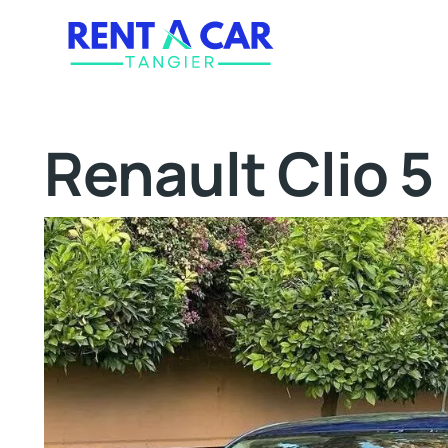
Renault Clio 5