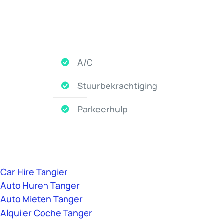
A/C
Stuurbekrachtiging
Parkeerhulp
Car Hire Tangier
Auto Huren Tanger
Auto Mieten Tanger
Alquiler Coche Tanger