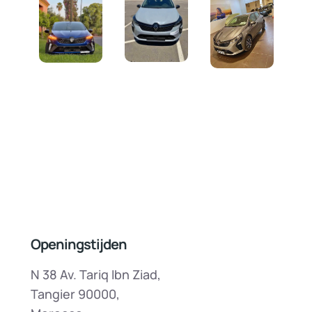
Openingstijden
N 38 Av. Tariq Ibn Ziad,
Tangier 90000,