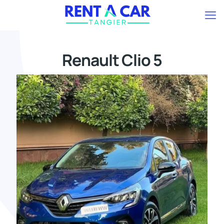
Renault Clio 5