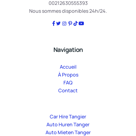
00212630555393
Nous sommes disponibles 24h/24.
Navigation
Accueil
À Propos
FAQ
Contact
Car Hire Tangier
Auto Huren Tanger
Auto Mieten Tanger