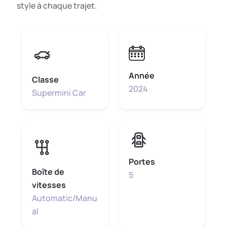
style à chaque trajet.
Année
Classe
2024
Supermini Car
Portes
Boîte de
5
vitesses
Automatic/Manu
al