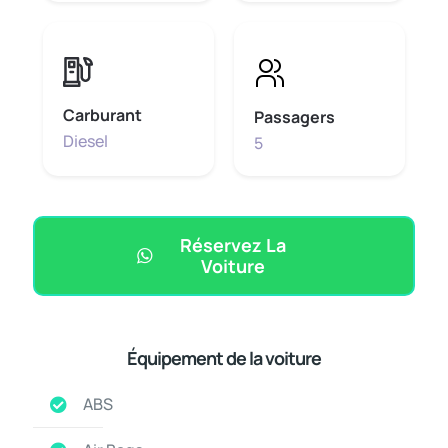
Carburant
Passagers
Diesel
5
Réservez La
Voiture
Équipement de la voiture
ABS