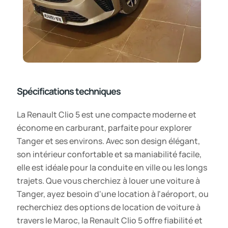
Spécifications techniques
La Renault Clio 5 est une compacte moderne et
économe en carburant, parfaite pour explorer
Tanger et ses environs. Avec son design élégant,
son intérieur confortable et sa maniabilité facile,
elle est idéale pour la conduite en ville ou les longs
trajets. Que vous cherchiez à louer une voiture à
Tanger, ayez besoin d'une location à l'aéroport, ou
recherchiez des options de location de voiture à
travers le Maroc, la Renault Clio 5 offre fiabilité et