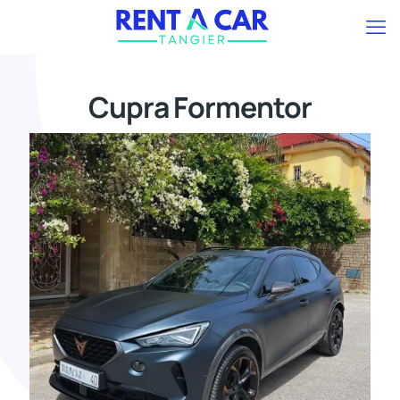
Cupra Formentor