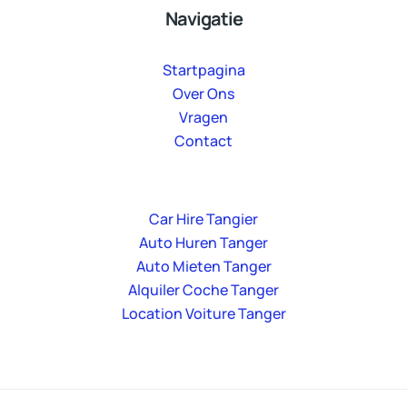
Navigatie
Startpagina
Over Ons
Vragen
Contact
Car Hire Tangier
Auto Huren Tanger
Auto Mieten Tanger
Alquiler Coche Tanger
Location Voiture Tanger