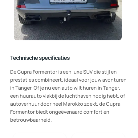
Technische specificaties
De Cupra Formentor is een luxe SUV die stijl en
prestaties combineert, ideaal voor jouw avonturen
in Tanger. Of je nu een auto wilt huren in Tanger,
een huurauto vlakbij de luchthaven nodig hebt, of
autoverhuur door heel Marokko zoekt, de Cupra
Formentor biedt ongeëvenaard comfort en
betrouwbaarheid.