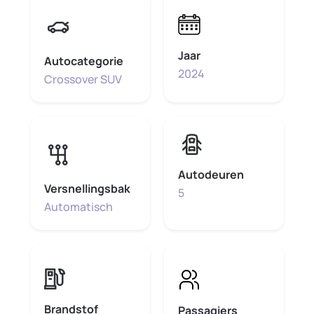
Jaar
Autocategorie
2024
Crossover SUV
Autodeuren
Versnellingsbak
5
Automatisch
Brandstof
Passagiers