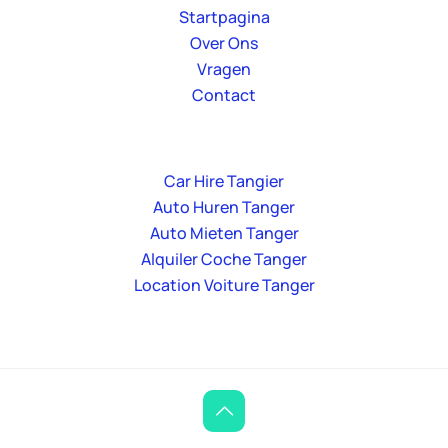
Startpagina
Over Ons
Vragen
Contact
Car Hire Tangier
Auto Huren Tanger
Auto Mieten Tanger
Alquiler Coche Tanger
Location Voiture Tanger