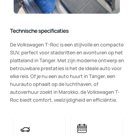
Technische specificaties
De Volkswagen T-Roc is een stijlvolle en compacte
SUV, perfect voor stadsritten en avonturen op het
platteland in Tanger. Met zijn moderne ontwerp en
betrouwbare prestaties is het de ideale auto voor
elke reis. Of je nu een auto huurt in Tanger, een
huurauto ophaalt op de luchthaven, of
autoverhuur zoekt in Marokko, de Volkswagen T-
Roc biedt comfort, veelzijdigheid en efficiëntie.