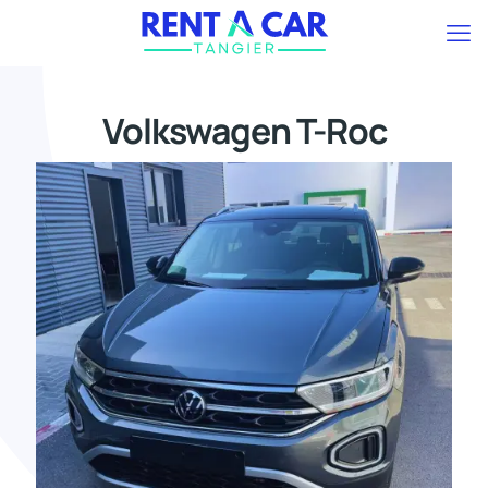
Volkswagen T-Roc