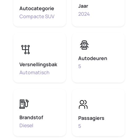
Jaar
Autocategorie
2024
Compacte SUV
Autodeuren
Versnellingsbak
5
Automatisch
Brandstof
Passagiers
Diesel
5