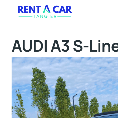
AUDI A3 S-Lin