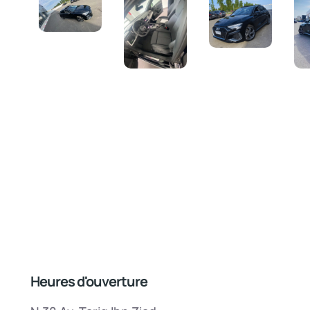
Heures d'ouverture