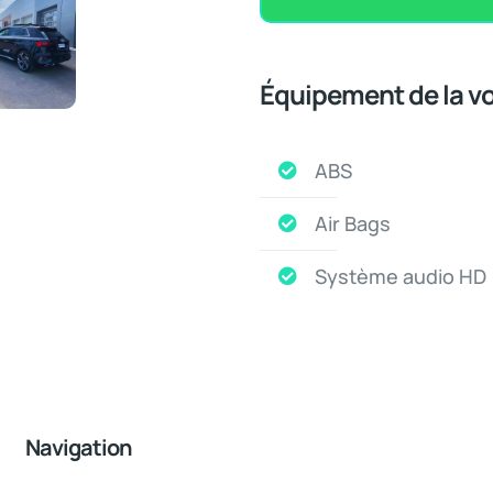
Équipement de la vo
ABS
Air Bags
Système audio HD
Navigation