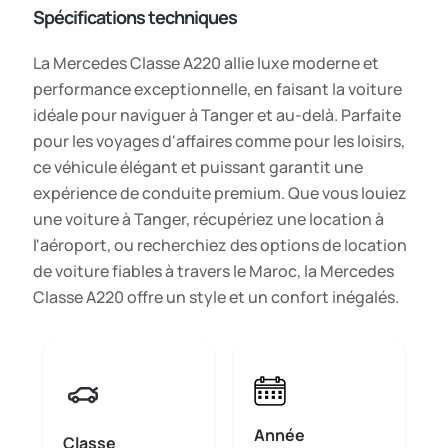
Spécifications techniques
La Mercedes Classe A220 allie luxe moderne et
performance exceptionnelle, en faisant la voiture
idéale pour naviguer à Tanger et au-delà. Parfaite
pour les voyages d'affaires comme pour les loisirs,
ce véhicule élégant et puissant garantit une
expérience de conduite premium. Que vous louiez
une voiture à Tanger, récupériez une location à
l'aéroport, ou recherchiez des options de location
de voiture fiables à travers le Maroc, la Mercedes
Classe A220 offre un style et un confort inégalés.
Année
Classe