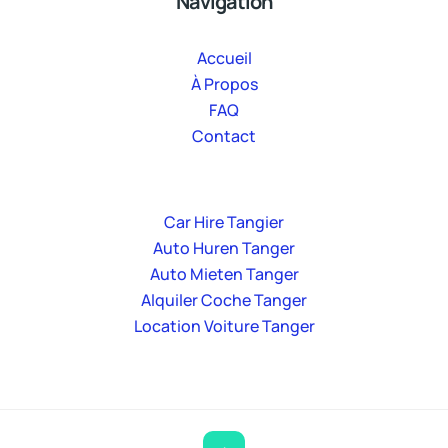
Navigation
Accueil
À Propos
FAQ
Contact
Car Hire Tangier
Auto Huren Tanger
Auto Mieten Tanger
Alquiler Coche Tanger
Location Voiture Tanger