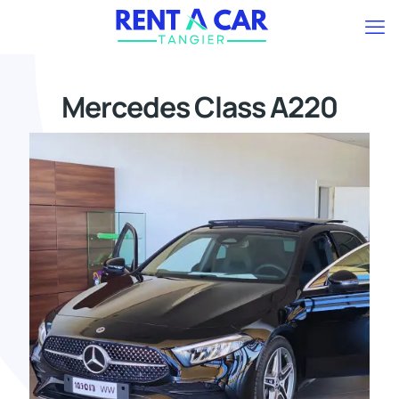
Mercedes Class A220