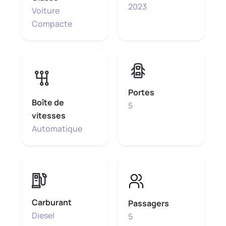
2023
Voiture
Compacte
Portes
Boîte de
5
vitesses
Automatique
Carburant
Passagers
Diesel
5