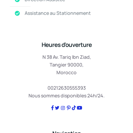
Assistance au Stationnement
Heures d'ouverture
N 38 Av. Tariq Ibn Ziad,
Tangier 90000,
Morocco
00212630555393
Nous sommes disponibles 24h/24.