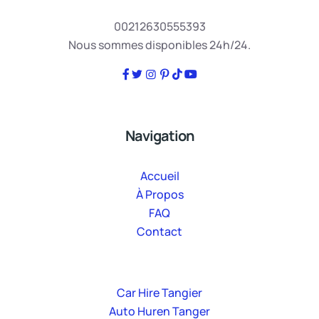
00212630555393
Nous sommes disponibles 24h/24.
Navigation
Accueil
À Propos
FAQ
Contact
Car Hire Tangier
Auto Huren Tanger