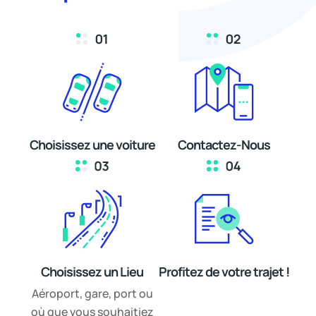
Choisissez une voiture
Contactez-Nous
Choisissez un Lieu
Profitez de votre trajet !
Aéroport, gare, port ou
où que vous souhaitiez