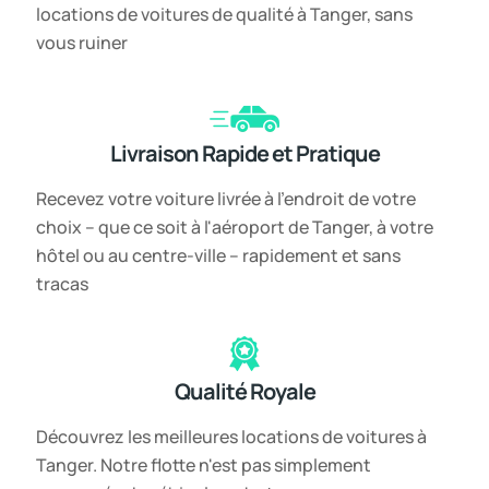
locations de voitures de qualité à Tanger, sans
vous ruiner
Livraison Rapide et Pratique
Recevez votre voiture livrée à l'endroit de votre
choix – que ce soit à l'aéroport de Tanger, à votre
hôtel ou au centre-ville – rapidement et sans
tracas
Qualité Royale
Découvrez les meilleures locations de voitures à
Tanger. Notre flotte n'est pas simplement