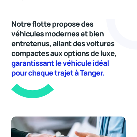
Notre flotte propose des
véhicules modernes et bien
entretenus, allant des voitures
compactes aux options de luxe,
garantissant le véhicule idéal
pour chaque trajet à Tanger.