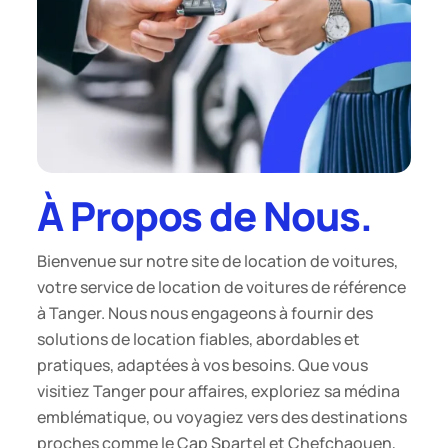
À Propos de Nous.
Bienvenue sur notre site de location de voitures,
votre service de location de voitures de référence
à Tanger. Nous nous engageons à fournir des
solutions de location fiables, abordables et
pratiques, adaptées à vos besoins. Que vous
visitiez Tanger pour affaires, exploriez sa médina
emblématique, ou voyagiez vers des destinations
proches comme le Cap Spartel et Chefchaouen,