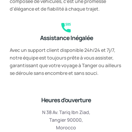
composée de véhicules, c'est une promesse
d'élégance et de fiabilité à chaque trajet.
Assistance Inégalée
Avec un support client disponible 24h/24 et 7j/7,
notre équipe est toujours prête à vous assister,
garantissant que votre voyage à Tanger ou ailleurs
se déroule sans encombre et sans souci.
Heures d'ouverture
N 38 Av. Tariq Ibn Ziad,
Tangier 90000,
Morocco