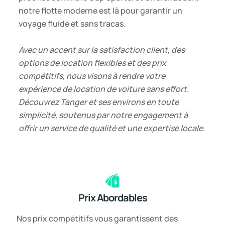
notre flotte moderne est là pour garantir un
voyage fluide et sans tracas.
Avec un accent sur la satisfaction client, des
options de location flexibles et des prix
compétitifs, nous visons à rendre votre
expérience de location de voiture sans effort.
Découvrez Tanger et ses environs en toute
simplicité, soutenus par notre engagement à
offrir un service de qualité et une expertise locale.
Prix Abordables
Nos prix compétitifs vous garantissent des