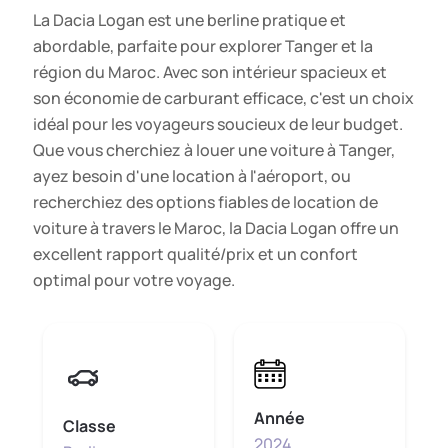
La Dacia Logan est une berline pratique et
abordable, parfaite pour explorer Tanger et la
région du Maroc. Avec son intérieur spacieux et
son économie de carburant efficace, c'est un choix
idéal pour les voyageurs soucieux de leur budget.
Que vous cherchiez à louer une voiture à Tanger,
ayez besoin d'une location à l'aéroport, ou
recherchiez des options fiables de location de
voiture à travers le Maroc, la Dacia Logan offre un
excellent rapport qualité/prix et un confort
optimal pour votre voyage.
Année
Classe
2024