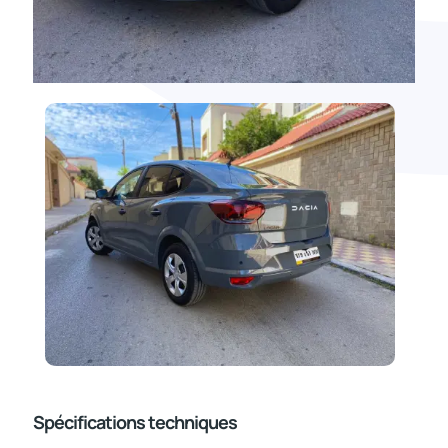
Spécifications techniques