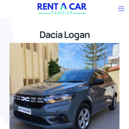
Dacia Logan