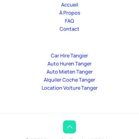
Accueil
À Propos
FAQ
Contact
Car Hire Tangier
Auto Huren Tanger
Auto Mieten Tanger
Alquiler Coche Tanger
Location Voiture Tanger