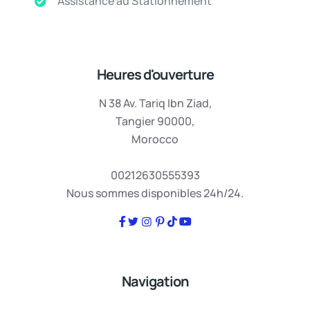
Assistance au Stationnement
Heures d'ouverture
N 38 Av. Tariq Ibn Ziad,
Tangier 90000,
Morocco
00212630555393
Nous sommes disponibles 24h/24.
Navigation